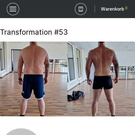
0
Warenkorb
Transformation #53