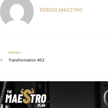
SERGIO_MAESTRO
PREVIOUS
Transformation #52