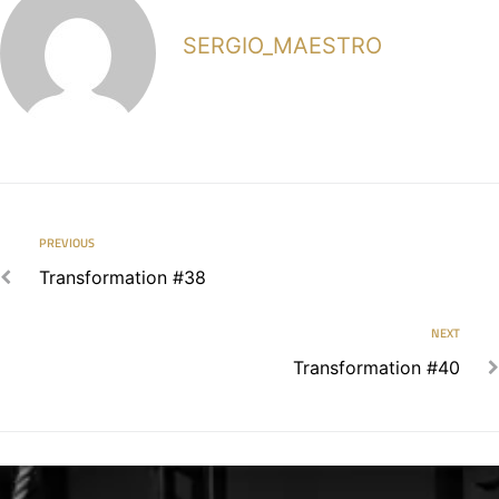
SERGIO_MAESTRO
PREVIOUS
Transformation #38
NEXT
Transformation #40