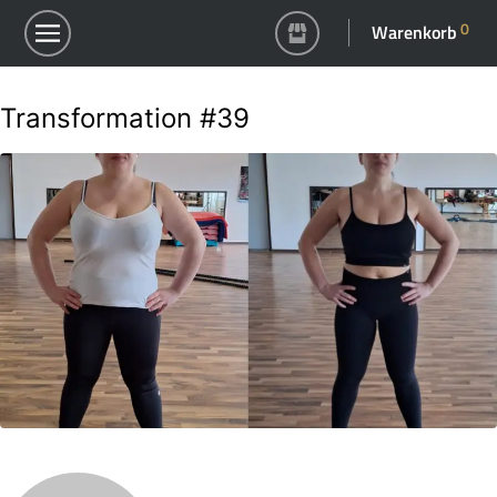
0
Warenkorb
Transformation #39