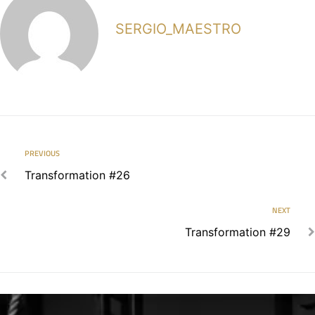
SERGIO_MAESTRO
PREVIOUS
Transformation #26
NEXT
Transformation #29