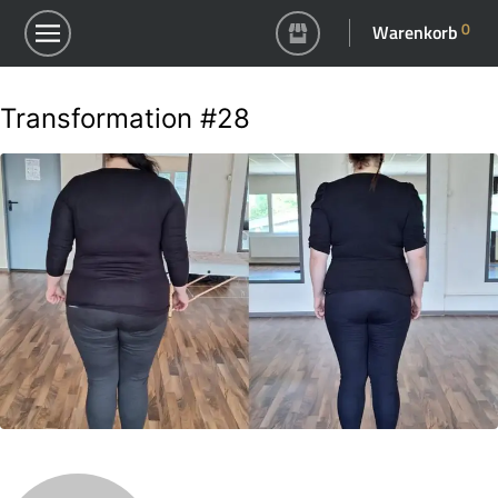
0
Warenkorb
Transformation #28